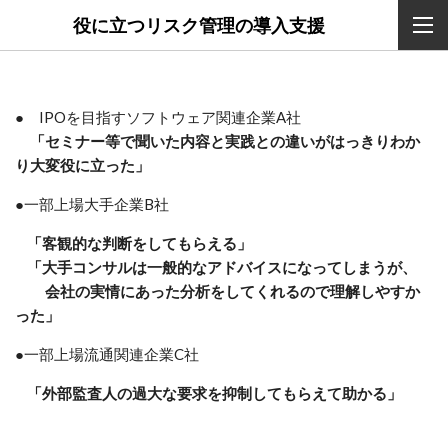
役に立つリスク管理の導入支援
● IPOを目指すソフトウェア関連企業A社
「セミナー等で聞いた内容と実践との違いがはっきりわか
り大変役に立った」
●
一部上場大手企業B社
「客観的な判断をしてもらえる」
「大手コンサルは一般的なアドバイスになってしまうが、
会社の実情にあった分析をしてくれるので理解しやすか
った」
●
一部上場流通関連企業C社
「外部監査人の過大な要求を抑制してもらえて助かる」