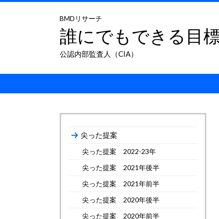
BMDリサーチ
誰にでもできる目
公認内部監査人（CIA）
尖った提案
尖った提案 2022-23年
尖った提案 2021年後半
尖った提案 2021年前半
尖った提案 2020年後半
尖った提案 2020年前半