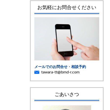
お気軽にお問合せください
メールでのお問合せ・相談予約
tawara-tt@bmd-r.com
ごあいさつ