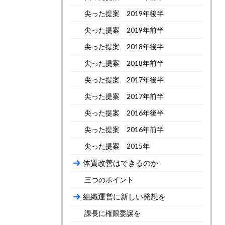
尖った提案 2019年後半
尖った提案 2019年前半
尖った提案 2018年後半
尖った提案 2018年前半
尖った提案 2017年後半
尖った提案 2017年前半
尖った提案 2016年後半
尖った提案 2016年前半
尖った提案 2015年
体質改善はできるのか
三つのポイント
組織運営に新しい発想を
課長に権限委譲を