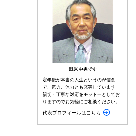
田原 中男です
定年後が本当の人生というのが信念
で、気力、体力とも充実しています
親切・丁寧な対応をモットーとしてお
りますのでお気軽にご相談ください。
代表プロフィールはこちら