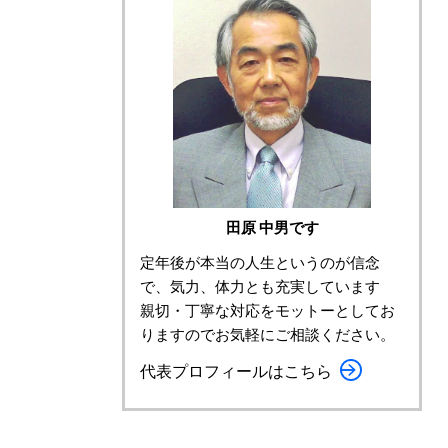
田原 中男です
定年後が本当の人生というのが信念
で、気力、体力とも充実しています
親切・丁寧な対応をモットーとしてお
りますのでお気軽にご相談ください。
代表プロフィールはこちら