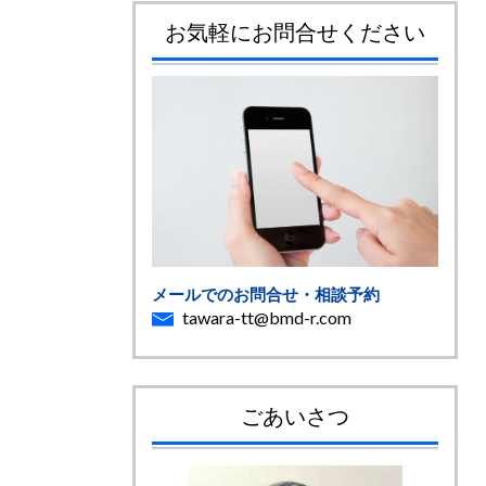
お気軽にお問合せください
メールでのお問合せ・相談予約
tawara-tt@bmd-r.com
ごあいさつ