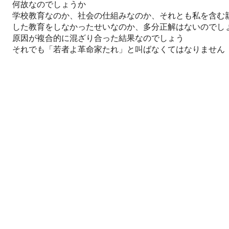
何故なのでしょうか
学校教育なのか、社会の仕組みなのか、それとも私を含む
した教育をしなかったせいなのか、多分正解はないのでし
原因が複合的に混ざり合った結果なのでしょう
それでも「若者よ革命家たれ」と叫ばなくてはなりません