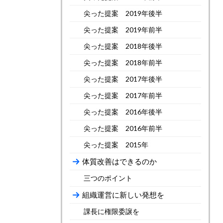
尖った提案 2019年後半
尖った提案 2019年前半
尖った提案 2018年後半
尖った提案 2018年前半
尖った提案 2017年後半
尖った提案 2017年前半
尖った提案 2016年後半
尖った提案 2016年前半
尖った提案 2015年
体質改善はできるのか
三つのポイント
組織運営に新しい発想を
課長に権限委譲を