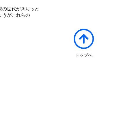
親の世代がきちっと
ょうがこれらの
トップへ