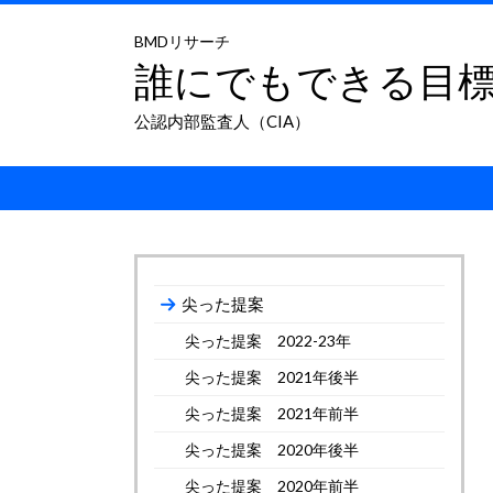
BMDリサーチ
誰にでもできる目
公認内部監査人（CIA）
尖った提案
尖った提案 2022-23年
尖った提案 2021年後半
尖った提案 2021年前半
尖った提案 2020年後半
尖った提案 2020年前半